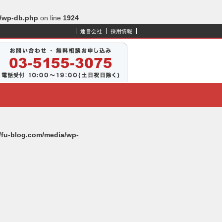
s/wp-db.php
on line
1924
運営会社
採用情報
l/fu-blog.com/media/wp-