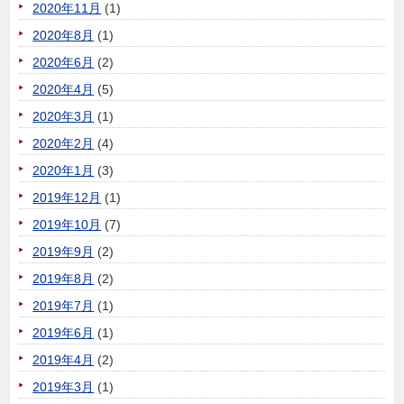
2020年11月
(1)
2020年8月
(1)
2020年6月
(2)
2020年4月
(5)
2020年3月
(1)
2020年2月
(4)
2020年1月
(3)
2019年12月
(1)
2019年10月
(7)
2019年9月
(2)
2019年8月
(2)
2019年7月
(1)
2019年6月
(1)
2019年4月
(2)
2019年3月
(1)