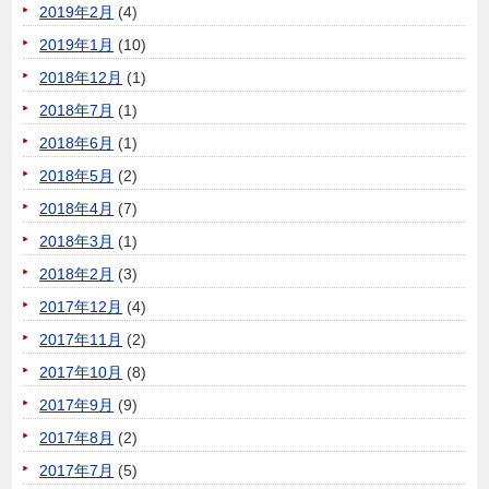
2019年2月
(4)
2019年1月
(10)
2018年12月
(1)
2018年7月
(1)
2018年6月
(1)
2018年5月
(2)
2018年4月
(7)
2018年3月
(1)
2018年2月
(3)
2017年12月
(4)
2017年11月
(2)
2017年10月
(8)
2017年9月
(9)
2017年8月
(2)
2017年7月
(5)