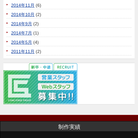
2014年11月
(6)
2014年10月
(2)
2014年9月
(2)
2014年7月
(1)
2014年5月
(4)
2011年11月
(2)
制作実績