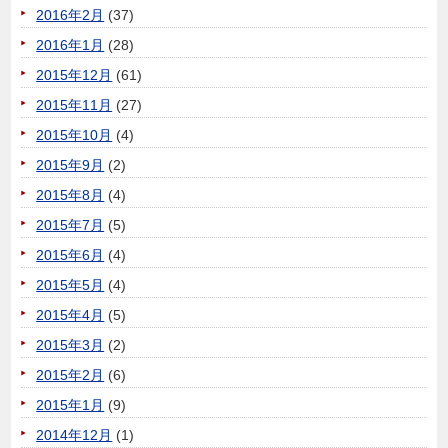
2016年2月
(37)
2016年1月
(28)
2015年12月
(61)
2015年11月
(27)
2015年10月
(4)
2015年9月
(2)
2015年8月
(4)
2015年7月
(5)
2015年6月
(4)
2015年5月
(4)
2015年4月
(5)
2015年3月
(2)
2015年2月
(6)
2015年1月
(9)
2014年12月
(1)