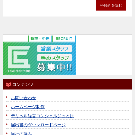
>>続きを読む
コンテンツ
お問い合わせ
ホームページ制作
デリヘル経営コンシェルジュとは
届出書のダウンロードページ
当社の強み