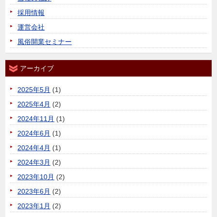
採用情報
運営会社
風俗開業セミナー
アーカイブ
2025年5月
(1)
2025年4月
(2)
2024年11月
(1)
2024年6月
(1)
2024年4月
(1)
2024年3月
(2)
2023年10月
(2)
2023年6月
(2)
2023年1月
(2)