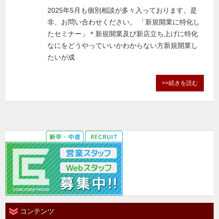
2025年5月も個別相談が多々入っております。是
非、お問い合わせください。 「新規開業に特化し
たセミナー」＊新規開業及び新店立ち上げに特化
なにをどうやっていいかわからない方新規開業し
たいが成
>>続きを読む
コンテンツ