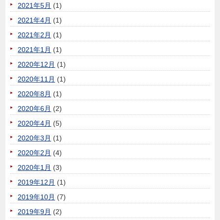
2021年5月
(1)
2021年4月
(1)
2021年2月
(1)
2021年1月
(1)
2020年12月
(1)
2020年11月
(1)
2020年8月
(1)
2020年6月
(2)
2020年4月
(5)
2020年3月
(1)
2020年2月
(4)
2020年1月
(3)
2019年12月
(1)
2019年10月
(7)
2019年9月
(2)