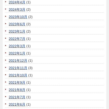
2024年4月
(1)
2024年3月
(2)
2023年10月
(2)
2023年6月
(2)
2023年1月
(2)
2022年7月
(1)
2022年3月
(1)
2022年1月
(1)
2021年12月
(1)
2021年11月
(3)
2021年10月
(1)
2021年9月
(1)
2021年8月
(1)
2021年7月
(1)
2021年6月
(1)