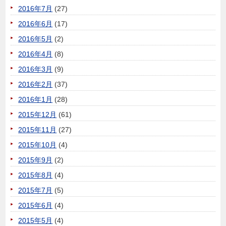
2016年7月
(27)
2016年6月
(17)
2016年5月
(2)
2016年4月
(8)
2016年3月
(9)
2016年2月
(37)
2016年1月
(28)
2015年12月
(61)
2015年11月
(27)
2015年10月
(4)
2015年9月
(2)
2015年8月
(4)
2015年7月
(5)
2015年6月
(4)
2015年5月
(4)