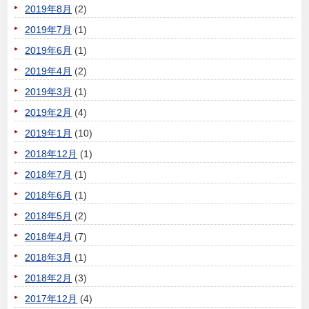
2019年8月
(2)
2019年7月
(1)
2019年6月
(1)
2019年4月
(2)
2019年3月
(1)
2019年2月
(4)
2019年1月
(10)
2018年12月
(1)
2018年7月
(1)
2018年6月
(1)
2018年5月
(2)
2018年4月
(7)
2018年3月
(1)
2018年2月
(3)
2017年12月
(4)