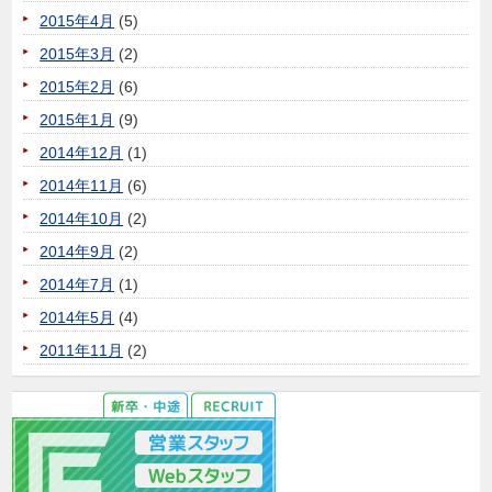
2015年4月
(5)
2015年3月
(2)
2015年2月
(6)
2015年1月
(9)
2014年12月
(1)
2014年11月
(6)
2014年10月
(2)
2014年9月
(2)
2014年7月
(1)
2014年5月
(4)
2011年11月
(2)