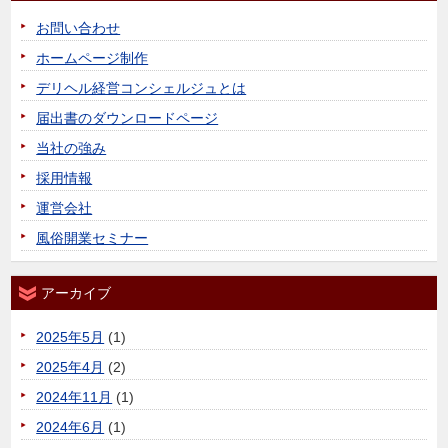
お問い合わせ
ホームページ制作
デリヘル経営コンシェルジュとは
届出書のダウンロードページ
当社の強み
採用情報
運営会社
風俗開業セミナー
アーカイブ
2025年5月
(1)
2025年4月
(2)
2024年11月
(1)
2024年6月
(1)