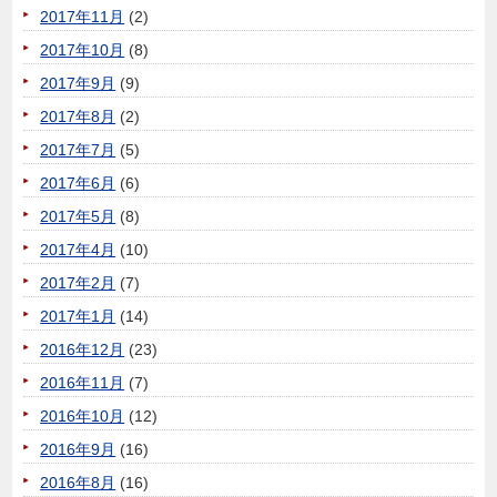
2017年11月
(2)
2017年10月
(8)
2017年9月
(9)
2017年8月
(2)
2017年7月
(5)
2017年6月
(6)
2017年5月
(8)
2017年4月
(10)
2017年2月
(7)
2017年1月
(14)
2016年12月
(23)
2016年11月
(7)
2016年10月
(12)
2016年9月
(16)
2016年8月
(16)