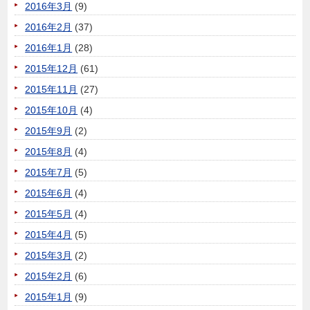
2016年3月
(9)
2016年2月
(37)
2016年1月
(28)
2015年12月
(61)
2015年11月
(27)
2015年10月
(4)
2015年9月
(2)
2015年8月
(4)
2015年7月
(5)
2015年6月
(4)
2015年5月
(4)
2015年4月
(5)
2015年3月
(2)
2015年2月
(6)
2015年1月
(9)