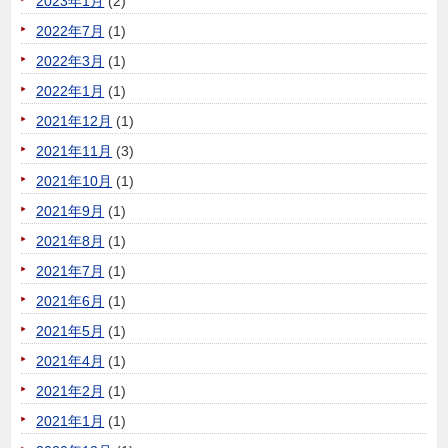
2023年1月
(2)
2022年7月
(1)
2022年3月
(1)
2022年1月
(1)
2021年12月
(1)
2021年11月
(3)
2021年10月
(1)
2021年9月
(1)
2021年8月
(1)
2021年7月
(1)
2021年6月
(1)
2021年5月
(1)
2021年4月
(1)
2021年2月
(1)
2021年1月
(1)