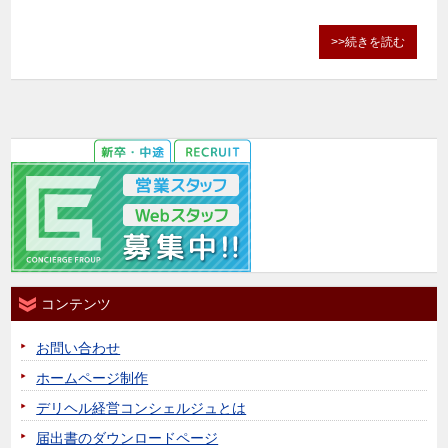
>>続きを読む
コンテンツ
お問い合わせ
ホームページ制作
デリヘル経営コンシェルジュとは
届出書のダウンロードページ