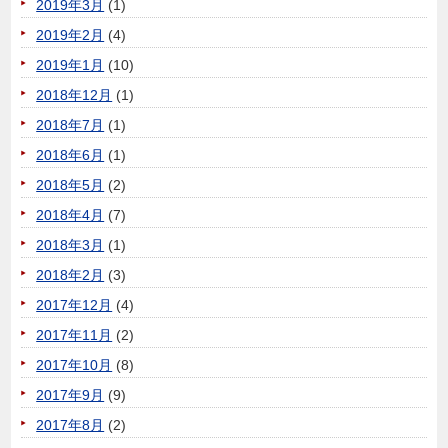
2019年3月
(1)
2019年2月
(4)
2019年1月
(10)
2018年12月
(1)
2018年7月
(1)
2018年6月
(1)
2018年5月
(2)
2018年4月
(7)
2018年3月
(1)
2018年2月
(3)
2017年12月
(4)
2017年11月
(2)
2017年10月
(8)
2017年9月
(9)
2017年8月
(2)