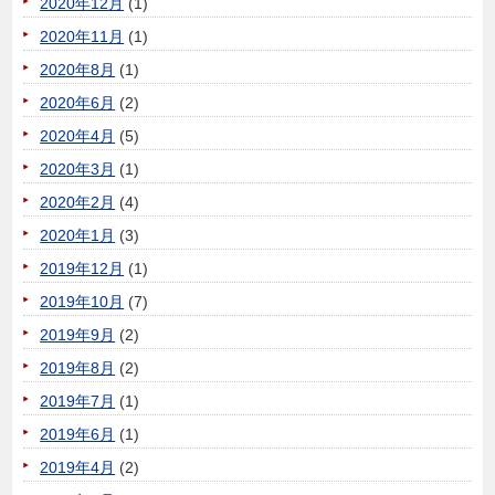
2020年12月
(1)
2020年11月
(1)
2020年8月
(1)
2020年6月
(2)
2020年4月
(5)
2020年3月
(1)
2020年2月
(4)
2020年1月
(3)
2019年12月
(1)
2019年10月
(7)
2019年9月
(2)
2019年8月
(2)
2019年7月
(1)
2019年6月
(1)
2019年4月
(2)