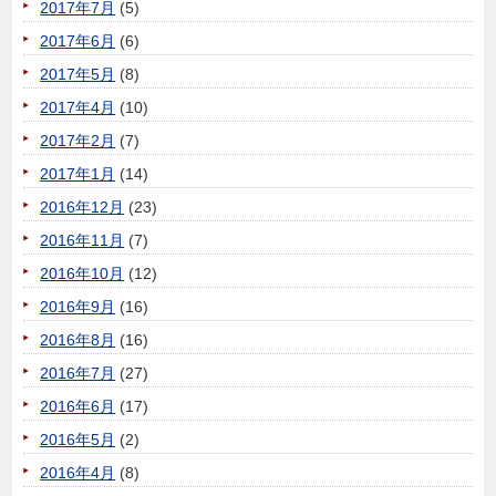
2017年7月
(5)
2017年6月
(6)
2017年5月
(8)
2017年4月
(10)
2017年2月
(7)
2017年1月
(14)
2016年12月
(23)
2016年11月
(7)
2016年10月
(12)
2016年9月
(16)
2016年8月
(16)
2016年7月
(27)
2016年6月
(17)
2016年5月
(2)
2016年4月
(8)