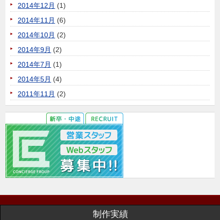
2014年12月
(1)
2014年11月
(6)
2014年10月
(2)
2014年9月
(2)
2014年7月
(1)
2014年5月
(4)
2011年11月
(2)
制作実績