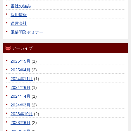
当社の強み
採用情報
運営会社
風俗開業セミナー
アーカイブ
2025年5月
(1)
2025年4月
(2)
2024年11月
(1)
2024年6月
(1)
2024年4月
(1)
2024年3月
(2)
2023年10月
(2)
2023年6月
(2)