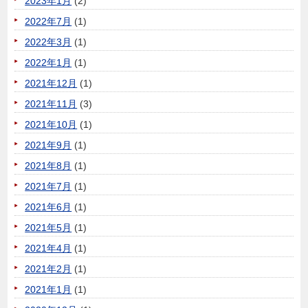
2023年1月
(2)
2022年7月
(1)
2022年3月
(1)
2022年1月
(1)
2021年12月
(1)
2021年11月
(3)
2021年10月
(1)
2021年9月
(1)
2021年8月
(1)
2021年7月
(1)
2021年6月
(1)
2021年5月
(1)
2021年4月
(1)
2021年2月
(1)
2021年1月
(1)