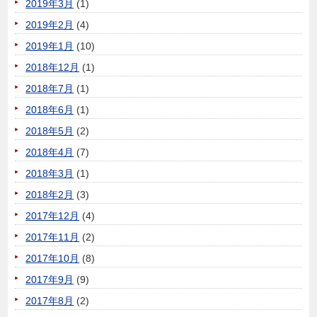
2019年3月
(1)
2019年2月
(4)
2019年1月
(10)
2018年12月
(1)
2018年7月
(1)
2018年6月
(1)
2018年5月
(2)
2018年4月
(7)
2018年3月
(1)
2018年2月
(3)
2017年12月
(4)
2017年11月
(2)
2017年10月
(8)
2017年9月
(9)
2017年8月
(2)