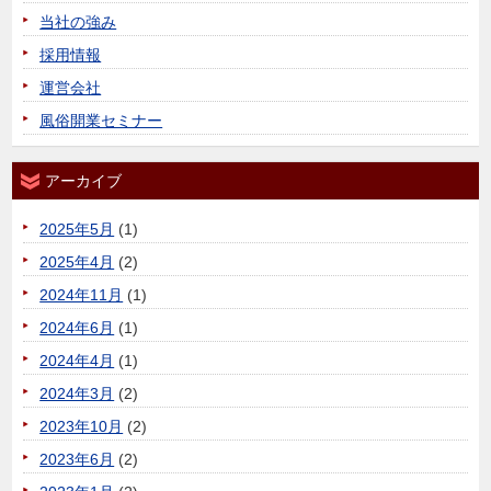
当社の強み
採用情報
運営会社
風俗開業セミナー
アーカイブ
2025年5月
(1)
2025年4月
(2)
2024年11月
(1)
2024年6月
(1)
2024年4月
(1)
2024年3月
(2)
2023年10月
(2)
2023年6月
(2)