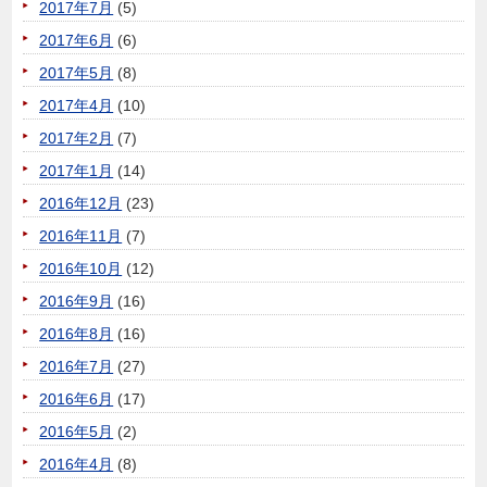
2017年7月
(5)
2017年6月
(6)
2017年5月
(8)
2017年4月
(10)
2017年2月
(7)
2017年1月
(14)
2016年12月
(23)
2016年11月
(7)
2016年10月
(12)
2016年9月
(16)
2016年8月
(16)
2016年7月
(27)
2016年6月
(17)
2016年5月
(2)
2016年4月
(8)