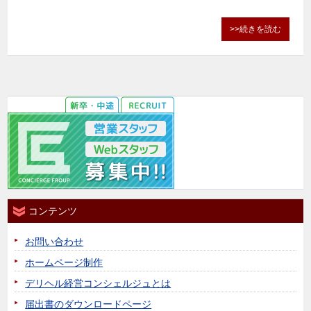
>>続きを読む
コンテンツ
お問い合わせ
ホームページ制作
デリヘル経営コンシェルジュとは
届出書のダウンロードページ