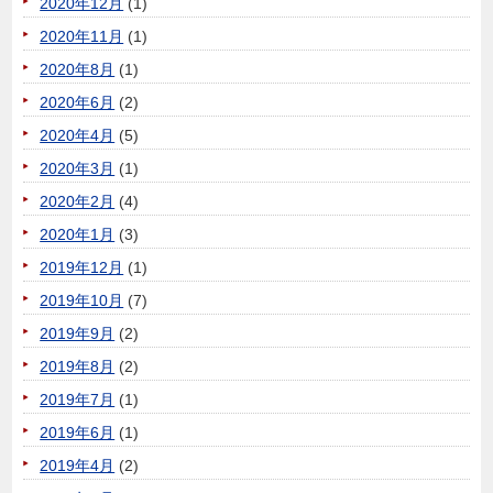
2020年12月
(1)
2020年11月
(1)
2020年8月
(1)
2020年6月
(2)
2020年4月
(5)
2020年3月
(1)
2020年2月
(4)
2020年1月
(3)
2019年12月
(1)
2019年10月
(7)
2019年9月
(2)
2019年8月
(2)
2019年7月
(1)
2019年6月
(1)
2019年4月
(2)