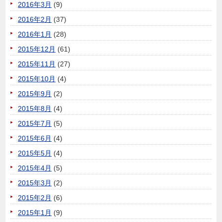
2016年3月
(9)
2016年2月
(37)
2016年1月
(28)
2015年12月
(61)
2015年11月
(27)
2015年10月
(4)
2015年9月
(2)
2015年8月
(4)
2015年7月
(5)
2015年6月
(4)
2015年5月
(4)
2015年4月
(5)
2015年3月
(2)
2015年2月
(6)
2015年1月
(9)