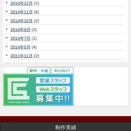
2014年12月
(1)
2014年11月
(6)
2014年10月
(2)
2014年9月
(2)
2014年7月
(1)
2014年5月
(4)
2011年11月
(2)
制作実績