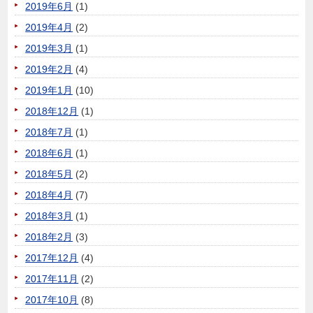
2019年6月
(1)
2019年4月
(2)
2019年3月
(1)
2019年2月
(4)
2019年1月
(10)
2018年12月
(1)
2018年7月
(1)
2018年6月
(1)
2018年5月
(2)
2018年4月
(7)
2018年3月
(1)
2018年2月
(3)
2017年12月
(4)
2017年11月
(2)
2017年10月
(8)