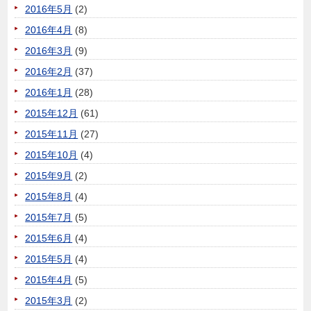
2016年5月
(2)
2016年4月
(8)
2016年3月
(9)
2016年2月
(37)
2016年1月
(28)
2015年12月
(61)
2015年11月
(27)
2015年10月
(4)
2015年9月
(2)
2015年8月
(4)
2015年7月
(5)
2015年6月
(4)
2015年5月
(4)
2015年4月
(5)
2015年3月
(2)