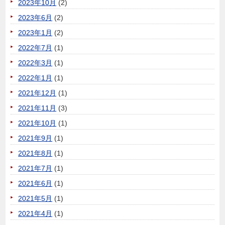
2023年10月
(2)
2023年6月
(2)
2023年1月
(2)
2022年7月
(1)
2022年3月
(1)
2022年1月
(1)
2021年12月
(1)
2021年11月
(3)
2021年10月
(1)
2021年9月
(1)
2021年8月
(1)
2021年7月
(1)
2021年6月
(1)
2021年5月
(1)
2021年4月
(1)