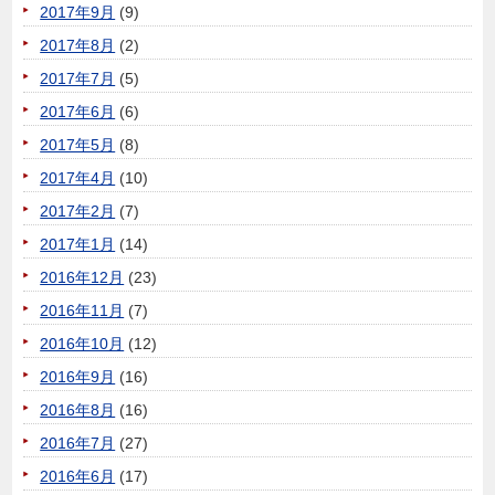
2017年9月
(9)
2017年8月
(2)
2017年7月
(5)
2017年6月
(6)
2017年5月
(8)
2017年4月
(10)
2017年2月
(7)
2017年1月
(14)
2016年12月
(23)
2016年11月
(7)
2016年10月
(12)
2016年9月
(16)
2016年8月
(16)
2016年7月
(27)
2016年6月
(17)