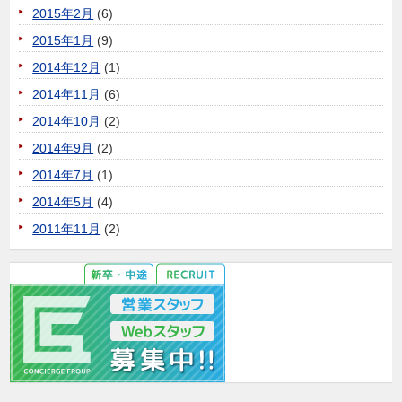
2015年2月
(6)
2015年1月
(9)
2014年12月
(1)
2014年11月
(6)
2014年10月
(2)
2014年9月
(2)
2014年7月
(1)
2014年5月
(4)
2011年11月
(2)