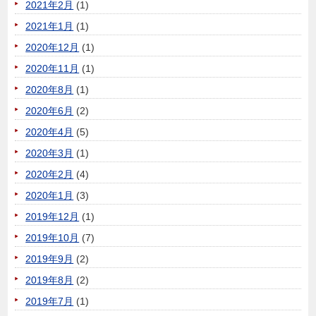
2021年2月
(1)
2021年1月
(1)
2020年12月
(1)
2020年11月
(1)
2020年8月
(1)
2020年6月
(2)
2020年4月
(5)
2020年3月
(1)
2020年2月
(4)
2020年1月
(3)
2019年12月
(1)
2019年10月
(7)
2019年9月
(2)
2019年8月
(2)
2019年7月
(1)