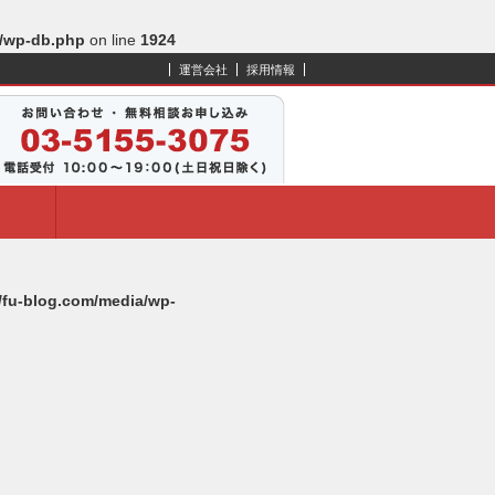
s/wp-db.php
on line
1924
運営会社
採用情報
l/fu-blog.com/media/wp-