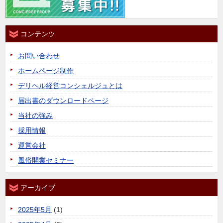
コンテンツ
お問い合わせ
ホームページ制作
デリヘル経営コンシェルジュとは
届出書のダウンロードページ
当社の強み
採用情報
運営会社
風俗開業セミナー
アーカイブ
2025年5月
(1)