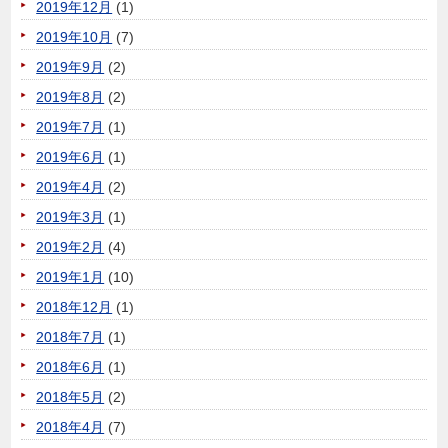
2019年12月
(1)
2019年10月
(7)
2019年9月
(2)
2019年8月
(2)
2019年7月
(1)
2019年6月
(1)
2019年4月
(2)
2019年3月
(1)
2019年2月
(4)
2019年1月
(10)
2018年12月
(1)
2018年7月
(1)
2018年6月
(1)
2018年5月
(2)
2018年4月
(7)