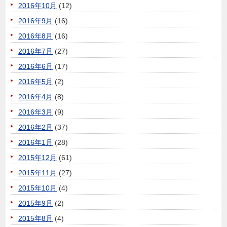
2016年10月
(12)
2016年9月
(16)
2016年8月
(16)
2016年7月
(27)
2016年6月
(17)
2016年5月
(2)
2016年4月
(8)
2016年3月
(9)
2016年2月
(37)
2016年1月
(28)
2015年12月
(61)
2015年11月
(27)
2015年10月
(4)
2015年9月
(2)
2015年8月
(4)