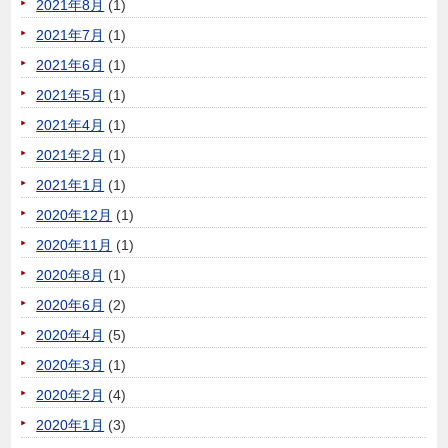
2021年8月
(1)
2021年7月
(1)
2021年6月
(1)
2021年5月
(1)
2021年4月
(1)
2021年2月
(1)
2021年1月
(1)
2020年12月
(1)
2020年11月
(1)
2020年8月
(1)
2020年6月
(2)
2020年4月
(5)
2020年3月
(1)
2020年2月
(4)
2020年1月
(3)