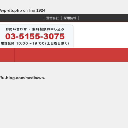
s/wp-db.php
on line
1924
運営会社
採用情報
l/fu-blog.com/media/wp-