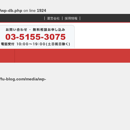
s/wp-db.php
on line
1924
運営会社
採用情報
l/fu-blog.com/media/wp-