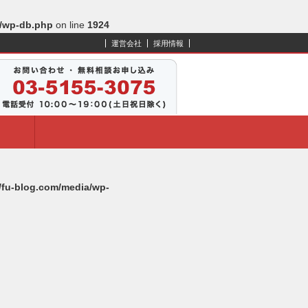
s/wp-db.php
on line
1924
運営会社
採用情報
l/fu-blog.com/media/wp-